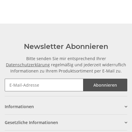
Newsletter Abonnieren
Bitte senden Sie mir entsprechend Ihrer
Datenschutzerklärung
regelmäßig und jederzeit widerruflich
Informationen zu Ihrem Produktsortiment per E-Mail zu.
Abonnieren
Informationen
Gesetzliche Informationen