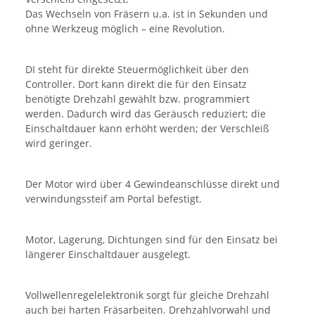
Das Wechseln von Fräsern u.a. ist in Sekunden und
ohne Werkzeug möglich – eine Revolution.
DI steht für direkte Steuermöglichkeit über den
Controller. Dort kann direkt die für den Einsatz
benötigte Drehzahl gewählt bzw. programmiert
werden. Dadurch wird das Geräusch reduziert; die
Einschaltdauer kann erhöht werden; der Verschleiß
wird geringer.
Der Motor wird über 4 Gewindeanschlüsse direkt und
verwindungssteif am Portal befestigt.
Motor, Lagerung, Dichtungen sind für den Einsatz bei
längerer Einschaltdauer ausgelegt.
Vollwellenregelelektronik sorgt für gleiche Drehzahl
auch bei harten Fräsarbeiten. Drehzahlvorwahl und