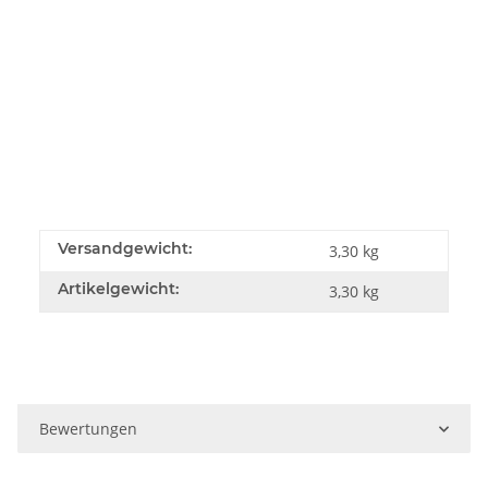
Versandgewicht:
3,30 kg
Artikelgewicht:
3,30
kg
Bewertungen