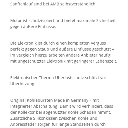
Sanftanlauf sind bei AMB selbstverständlich.
Motor ist schutzisoliert und bietet maximale Sicherheit
gegen äußere Einflüsse.
Die Elektronik ist durch einen kompletten Verguss
perfekt gegen Staub und äußere Einflüsse geschützt –
im Vergleich hierzu arbeiten andere Anbieter häufig
mit ungeschützter Elektronik mit geringerer Lebenszeit.
Elektronischer Thermo-Überlastschutz schützt vor
Überhitzung.
Original Kohlebürsten Made in Germany – mit
integrierter Abschaltung. Damit wird verhindert, dass
der Kollektor bei abgenutzter Kohle Schaden nimmt.
Zusätzliche Silikonkissen zwischen Kohle und
Anpressfeder sorgen für lange Standzeiten durch