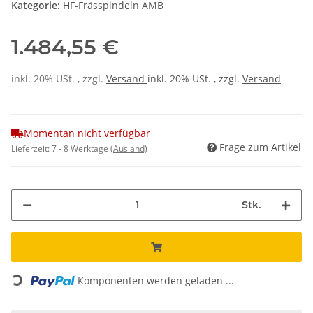
Kategorie:
HF-Frässpindeln AMB
1.484,55 €
inkl. 20% USt. , zzgl.
Versand
inkl. 20% USt. , zzgl.
Versand
Momentan nicht verfügbar
Frage zum Artikel
Lieferzeit:
7 - 8 Werktage
(Ausland)
Stk.
Loading...
Komponenten werden geladen ...