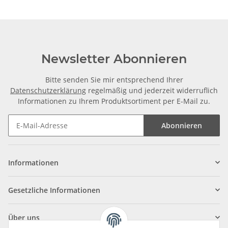
Newsletter Abonnieren
Bitte senden Sie mir entsprechend Ihrer
Datenschutzerklärung
regelmäßig und jederzeit widerruflich
Informationen zu Ihrem Produktsortiment per E-Mail zu.
Abonnieren
Informationen
Gesetzliche Informationen
Über uns