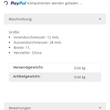
Komponenten werden geladen ...
Beschreibung
Größe:
Innendurchmesser: 12 mm,
Aussendurchmesser: 28 mm,
Breite: 11,
Hersteller: China
Versandgewicht:
0,04 kg
Artikelgewicht:
0,04
kg
Bewertungen