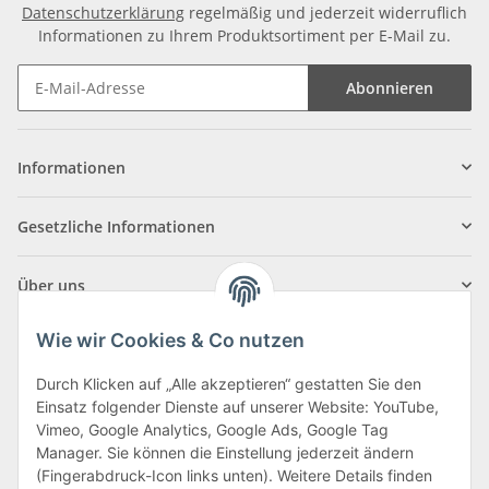
Datenschutzerklärung
regelmäßig und jederzeit widerruflich
Informationen zu Ihrem Produktsortiment per E-Mail zu.
Abonnieren
Informationen
Gesetzliche Informationen
Über uns
Wie wir Cookies & Co nutzen
Durch Klicken auf „Alle akzeptieren“ gestatten Sie den
Einsatz folgender Dienste auf unserer Website: YouTube,
Klagenfurter Straße 29
Vimeo, Google Analytics, Google Ads, Google Tag
9556 Liebenfels
Manager. Sie können die Einstellung jederzeit ändern
(Fingerabdruck-Icon links unten). Weitere Details finden