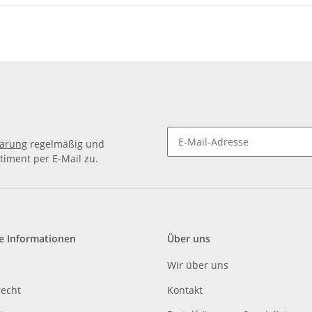
lärung
regelmäßig und
timent per E-Mail zu.
e Informationen
Über uns
Wir über uns
recht
Kontakt