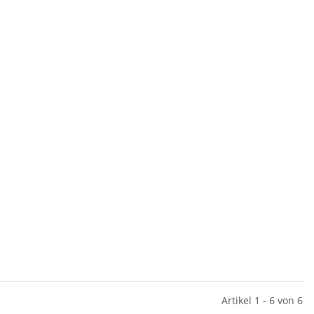
Artikel 1 - 6 von 6