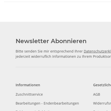
Newsletter Abonnieren
Bitte senden Sie mir entsprechend Ihrer
Datenschutzerk
jederzeit widerruflich Informationen zu Ihrem Produktsor
Informationen
Gesetzlich
Zuschnittservice
AGB
Bearbeitungen - Endenbearbeitungen
Widerrufs