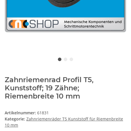
Zahnriemenrad Profil T5,
Kunststoff; 19 Zähne;
Riemenbreite 10 mm
Artikelnummer:
61831
Kategorie:
Zahnriemenräder T5 Kunststoff für Riemenbreite
10 mm