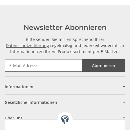
Newsletter Abonnieren
Bitte senden Sie mir entsprechend Ihrer
Datenschutzerklärung
regelmäßig und jederzeit widerruflich
Informationen zu Ihrem Produktsortiment per E-Mail zu.
Abonnieren
Informationen
Gesetzliche Informationen
Über uns