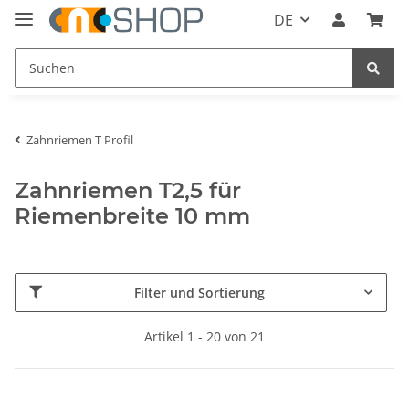
DE
Zahnriemen T Profil
Zahnriemen T2,5 für
Riemenbreite 10 mm
Filter und Sortierung
Artikel 1 - 20 von 21