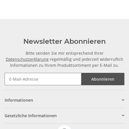
Newsletter Abonnieren
Bitte senden Sie mir entsprechend Ihrer
Datenschutzerklärung
regelmäßig und jederzeit widerruflich
Informationen zu Ihrem Produktsortiment per E-Mail zu.
Abonnieren
Informationen
Gesetzliche Informationen