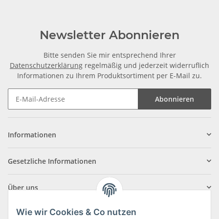
Newsletter Abonnieren
Bitte senden Sie mir entsprechend Ihrer
Datenschutzerklärung
regelmäßig und jederzeit widerruflich
Informationen zu Ihrem Produktsortiment per E-Mail zu.
Abonnieren
Informationen
Gesetzliche Informationen
Über uns
Wie wir Cookies & Co nutzen