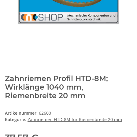
Zahnriemen Profil HTD-8M;
Wirklänge 1040 mm,
Riemenbreite 20 mm
Artikelnummer:
62600
Kategorie:
Zahnriemen HTD-8M für Riemenbreite 20 mm