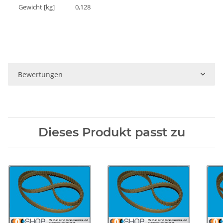
Gewicht [kg]
0,128
Bewertungen
Dieses Produkt passt zu