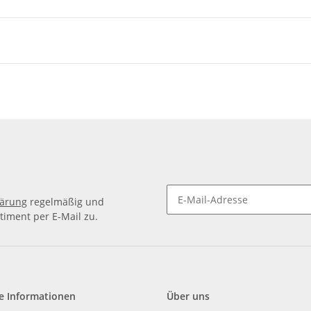
lärung
regelmäßig und
timent per E-Mail zu.
e Informationen
Über uns