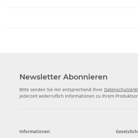
Newsletter Abonnieren
Bitte senden Sie mir entsprechend Ihrer
Datenschutzerk
jederzeit widerruflich Informationen zu Ihrem Produktsor
Informationen
Gesetzlich