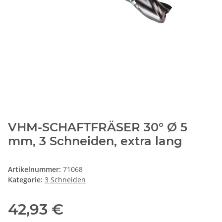
VHM-SCHAFTFRÄSER 30° Ø 5
mm, 3 Schneiden, extra lang
Artikelnummer:
71068
Kategorie:
3 Schneiden
42,93 €