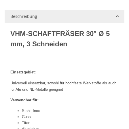
Beschreibung
VHM-SCHAFTFRÄSER 30° Ø 5
mm, 3 Schneiden
Einsatzgebiet:
Universell einsetzbar, sowohl für hochfeste Werkstoffe als auch
für Alu und NE-Metalle geeignet
Verwendbar für:
Stahl, Inox
Guss
Titan
Aluminium