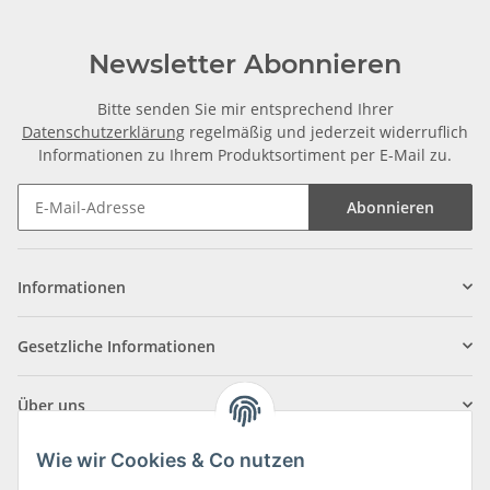
Newsletter Abonnieren
Bitte senden Sie mir entsprechend Ihrer
Datenschutzerklärung
regelmäßig und jederzeit widerruflich
Informationen zu Ihrem Produktsortiment per E-Mail zu.
Abonnieren
Informationen
Gesetzliche Informationen
Über uns
Wie wir Cookies & Co nutzen