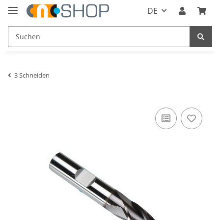
DE
3 Schneiden