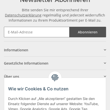
Bitte senden Sie mir entsprechend Ihrer
Datenschutzerklärung
regelmäßig und jederzeit widerruflich
Informationen zu Ihrem Produktsortiment per E-Mail zu.
Abonnieren
Informationen
Gesetzliche Informationen
Über uns
Wie wir Cookies & Co nutzen
Durch Klicken auf „Alle akzeptieren“ gestatten Sie den
Einsatz folgender Dienste auf unserer Website: YouTube,
Klagenfurter Straße 29
Vimeo, Google Analytics, Google Ads, Google Tag