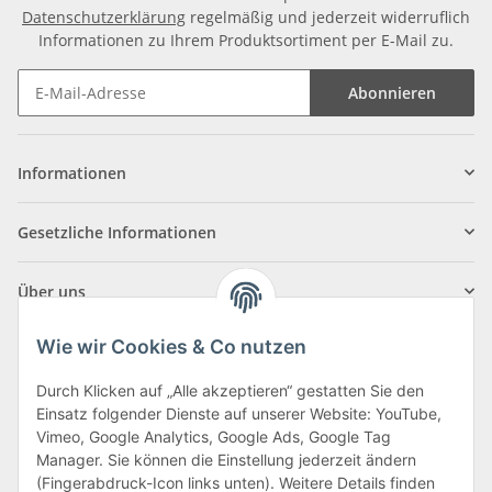
Datenschutzerklärung
regelmäßig und jederzeit widerruflich
Informationen zu Ihrem Produktsortiment per E-Mail zu.
Abonnieren
Informationen
Gesetzliche Informationen
Über uns
Wie wir Cookies & Co nutzen
Durch Klicken auf „Alle akzeptieren“ gestatten Sie den
Einsatz folgender Dienste auf unserer Website: YouTube,
Klagenfurter Straße 29
Vimeo, Google Analytics, Google Ads, Google Tag
9556 Liebenfels
Manager. Sie können die Einstellung jederzeit ändern
(Fingerabdruck-Icon links unten). Weitere Details finden