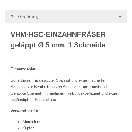
Beschreibung
VHM-HSC-EINZAHNFRÄSER
geläppt Ø 5 mm, 1 Schneide
Einsatzgebiet:
Schaftfräser mit geläppter Spannut und extrem scharfer
Schneide zur Bearbeitung von Aluminium und Kunststoff.
Geläppte Spannut mit niedrigem Reibungskoeffizient und extrem
begünstigtem Spanabfluss.
Verwendbar für:
Aluminium
Kupfer