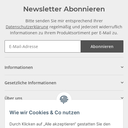
Newsletter Abonnieren
Bitte senden Sie mir entsprechend Ihrer
Datenschutzerklärung
regelmäßig und jederzeit widerruflich
Informationen zu Ihrem Produktsortiment per E-Mail zu.
Abonnieren
Informationen
Gesetzliche Informationen
Über uns
Wie wir Cookies & Co nutzen
Durch Klicken auf „Alle akzeptieren“ gestatten Sie den