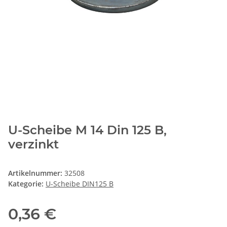
U-Scheibe M 14 Din 125 B,
verzinkt
Artikelnummer:
32508
Kategorie:
U-Scheibe DIN125 B
0,36 €