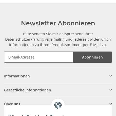
Newsletter Abonnieren
Bitte senden Sie mir entsprechend Ihrer
Datenschutzerklärung
regelmäßig und jederzeit widerruflich
Informationen zu Ihrem Produktsortiment per E-Mail zu.
Abonnieren
Informationen
Gesetzliche Informationen
Über uns