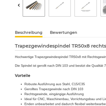
Beschreibung
Bewertungen
Trapezgewindespindel TR50x8 recht
Hochwertige Trapezgewindespindel TR50x8 mit Rechtsgewind
Die Spindel ist gerollt nach DIN 103 und besitzt die Qualitä
Vorteile
Robuste Ausführung aus Stahl, C15/C35
Gerolltes Trapezgewinde nach DIN 103
Rechtsgewinde, eingängige Ausführung
Ideal für CNC, Maschinenbau, Vorrichtungsbau und Li
Enden unbearbeitet und dadurch flexibel weiterbearbe