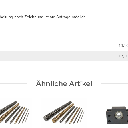
beitung nach Zeichnung ist auf Anfrage möglich.
13,1
13,1
Ähnliche Artikel