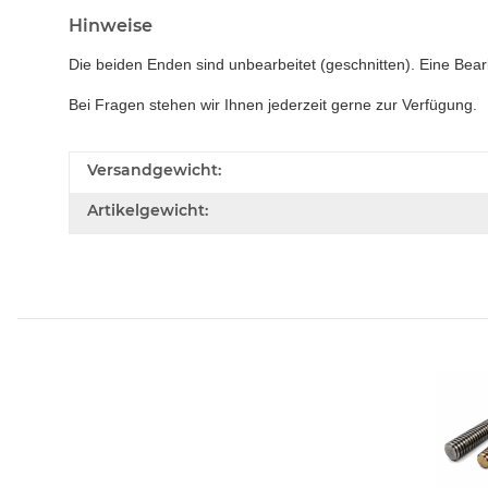
Hinweise
Die beiden Enden sind unbearbeitet (geschnitten). Eine Bear
Bei Fragen stehen wir Ihnen jederzeit gerne zur Verfügung.
Versandgewicht:
Artikelgewicht: