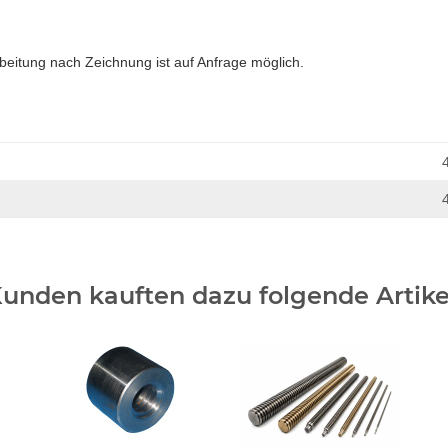
beitung nach Zeichnung ist auf Anfrage möglich.
unden kauften dazu folgende Artike