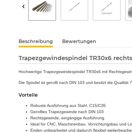
Beschreibung
Bewertungen
Trapezgewindespindel TR30x6 recht
Hochwertige Trapezgewindespindel TR30x6 mit Rechtsgewind
Die Spindel ist gerollt nach DIN 103 und besitzt die Qualitä
Vorteile
Robuste Ausführung aus Stahl, C15/C35
Gerolltes Trapezgewinde nach DIN 103
Rechtsgewinde, eingängige Ausführung
Ideal für CNC, Maschinenbau, Vorrichtungsbau und Li
Enden unbearbeitet und dadurch flexibel weiterbearbe