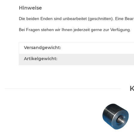
Hinweise
Die beiden Enden sind unbearbeitet (geschnitten). Eine Bear
Bei Fragen stehen wir Ihnen jederzeit gerne zur Verfügung.
Versandgewicht:
Artikelgewicht:
K