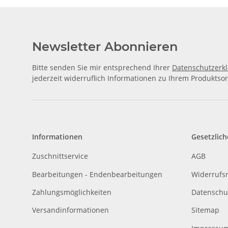
Newsletter Abonnieren
Bitte senden Sie mir entsprechend Ihrer
Datenschutzerk
jederzeit widerruflich Informationen zu Ihrem Produktsor
Informationen
Gesetzlich
Zuschnittservice
AGB
Bearbeitungen - Endenbearbeitungen
Widerrufs
Zahlungsmöglichkeiten
Datenschu
Versandinformationen
Sitemap