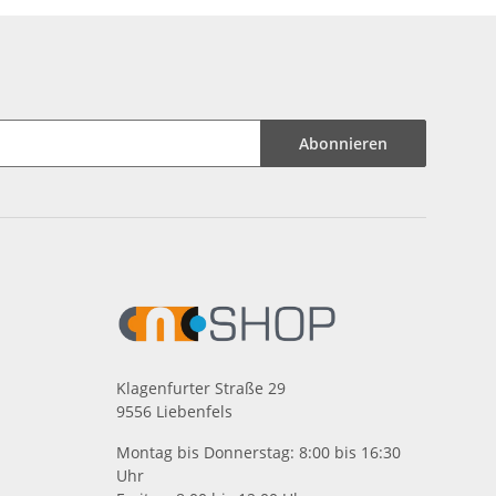
Abonnieren
Klagenfurter Straße 29
9556 Liebenfels
Montag bis Donnerstag: 8:00 bis 16:30
Uhr