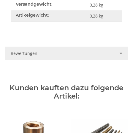
Versandgewicht:
0,28 kg
Artikelgewicht:
0,28
kg
Bewertungen
Kunden kauften dazu folgende
Artikel: