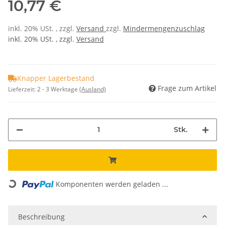
10,77 €
inkl. 20% USt. , zzgl.
Versand
zzgl.
Mindermengenzuschlag
inkl. 20% USt. , zzgl.
Versand
Knapper Lagerbestand
Frage zum Artikel
Lieferzeit:
2 - 3 Werktage
(Ausland)
Stk.
Loading...
Komponenten werden geladen ...
Beschreibung