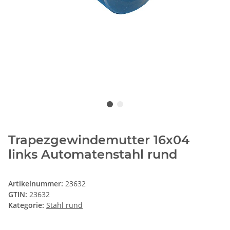
Trapezgewindemutter 16x04
links Automatenstahl rund
Artikelnummer:
23632
GTIN:
23632
Kategorie:
Stahl rund