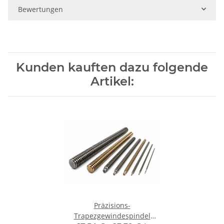
Bewertungen
Kunden kauften dazu folgende
Artikel:
Präzisions-
Trapezgewindespindel