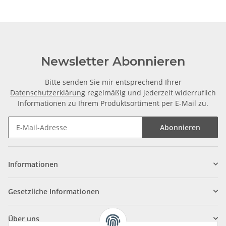
Newsletter Abonnieren
Bitte senden Sie mir entsprechend Ihrer
Datenschutzerklärung
regelmäßig und jederzeit widerruflich
Informationen zu Ihrem Produktsortiment per E-Mail zu.
Abonnieren
Informationen
Gesetzliche Informationen
Über uns