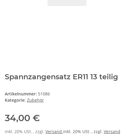
Spannzangensatz ER11 13 teilig
Artikelnummer:
51086
Kategorie:
Zubehör
34,00 €
inkl. 20% USt. , zzgl.
Versand
inkl. 20% USt. , zzgl.
Versand