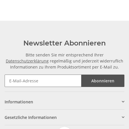
Newsletter Abonnieren
Bitte senden Sie mir entsprechend Ihrer
Datenschutzerklärung
regelmäßig und jederzeit widerruflich
Informationen zu Ihrem Produktsortiment per E-Mail zu.
Abonnieren
Informationen
Gesetzliche Informationen