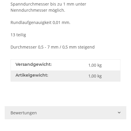
Spanndurchmesser bis zu 1 mm unter
Nenndurchmesser möglich.
Rundlaufgenauigkeit 0,01 mm.
13 teilig
Durchmesser 0,5 - 7 mm / 0,5 mm steigend
Versandgewicht:
1,00 kg
Artikelgewicht:
1,00
kg
Bewertungen