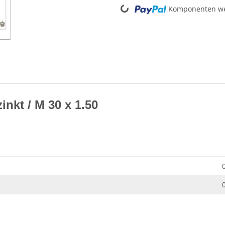
Loading...
Komponenten wer
inkt / M 30 x 1.50