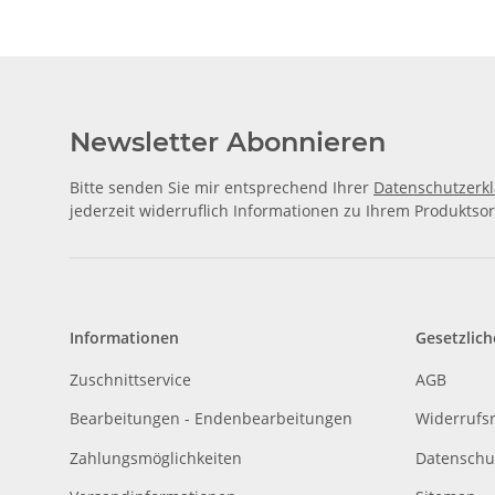
Newsletter Abonnieren
Bitte senden Sie mir entsprechend Ihrer
Datenschutzerk
jederzeit widerruflich Informationen zu Ihrem Produktsor
Informationen
Gesetzlich
Zuschnittservice
AGB
Bearbeitungen - Endenbearbeitungen
Widerrufs
Zahlungsmöglichkeiten
Datenschu