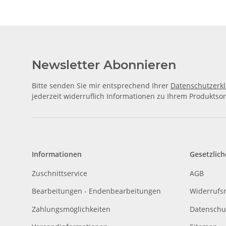
Newsletter Abonnieren
Bitte senden Sie mir entsprechend Ihrer
Datenschutzerk
jederzeit widerruflich Informationen zu Ihrem Produktsor
Informationen
Gesetzlich
Zuschnittservice
AGB
Bearbeitungen - Endenbearbeitungen
Widerrufs
Zahlungsmöglichkeiten
Datenschu