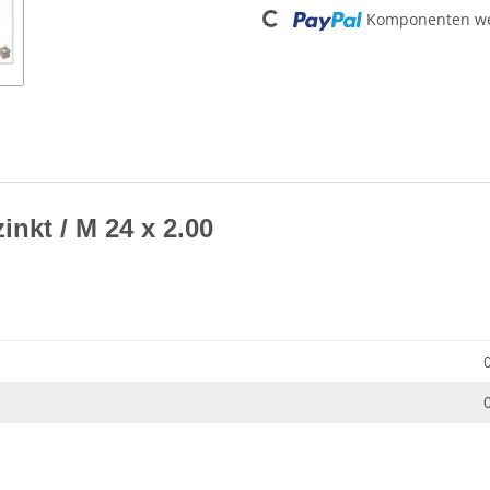
Loading...
Komponenten wer
inkt / M 24 x 2.00