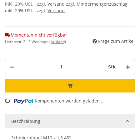
inkl. 20% USt. , zzgl.
Versand
zzgl.
Mindermengenzuschlag
inkl. 20% USt. , zzgl.
Versand
Momentan nicht verfügbar
Frage zum Artikel
Lieferzeit:
2 - 3 Werktage
(Ausland)
Stk.
Komponenten werden geladen ...
Loading...
Beschreibung
Schmiernippel M10 x 1,5 45°