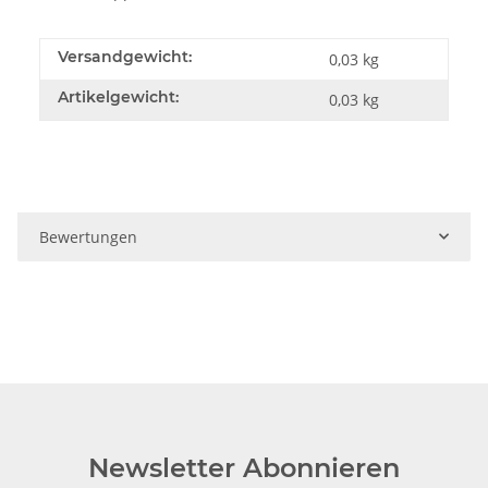
Versandgewicht:
0,03 kg
Artikelgewicht:
0,03
kg
Bewertungen
Newsletter Abonnieren