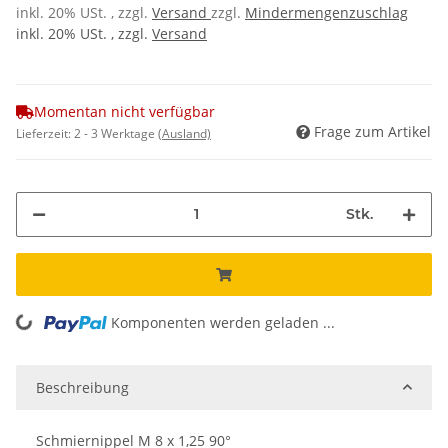
inkl. 20% USt. , zzgl.
Versand
zzgl.
Mindermengenzuschlag
inkl. 20% USt. , zzgl.
Versand
Momentan nicht verfügbar
Frage zum Artikel
Lieferzeit:
2 - 3 Werktage
(Ausland)
Stk.
Komponenten werden geladen ...
Loading...
Beschreibung
Schmiernippel M 8 x 1,25 90°