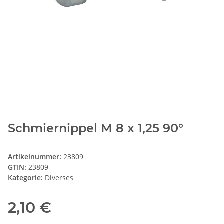
Schmiernippel M 8 x 1,25 90°
Artikelnummer:
23809
GTIN:
23809
Kategorie:
Diverses
2,10 €