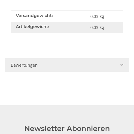
Versandgewicht:
0,03 kg
Artikelgewicht:
0,03
kg
Bewertungen
Newsletter Abonnieren