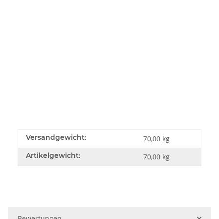
Versandgewicht:
70,00 kg
Artikelgewicht:
70,00
kg
Bewertungen