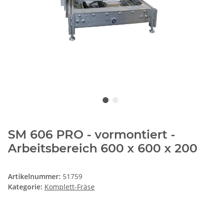
SM 606 PRO - vormontiert -
Arbeitsbereich 600 x 600 x 200
Artikelnummer:
51759
Kategorie:
Komplett-Fräse