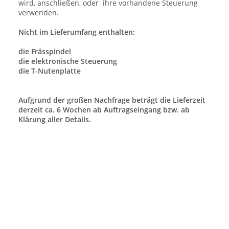
wird, anschließen, oder
ihre vorhandene Steuerung
verwenden.
Nicht im Lieferumfang enthalten:
die Frässpindel
die elektronische Steuerung
die T-Nutenplatte
Aufgrund der großen Nachfrage beträgt die Lieferzeit
derzeit ca. 6 Wochen ab Auftragseingang bzw. ab
Klärung aller Details.