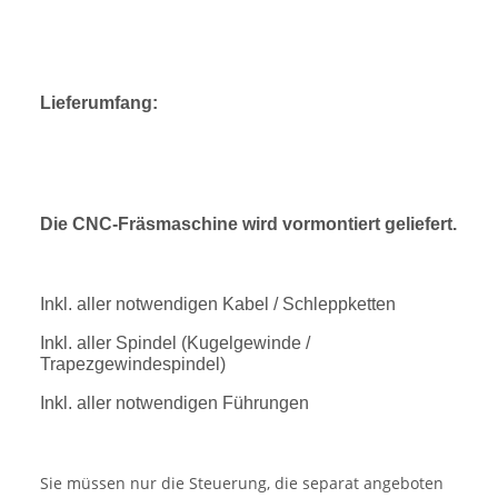
Lieferumfang:
Die CNC-Fräsmaschine wird vormontiert geliefert.
Inkl. aller notwendigen Kabel / Schleppketten
Inkl. aller Spindel (Kugelgewinde /
Trapezgewindespindel)
Inkl. aller notwendigen Führungen
Sie müssen nur die Steuerung, die separat angeboten