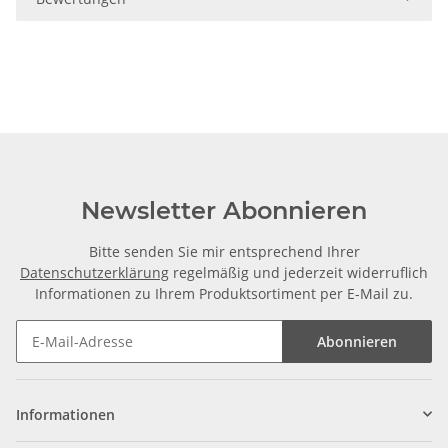
Newsletter Abonnieren
Bitte senden Sie mir entsprechend Ihrer
Datenschutzerklärung
regelmäßig und jederzeit widerruflich
Informationen zu Ihrem Produktsortiment per E-Mail zu.
Abonnieren
Informationen