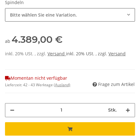
Spindeln
Bitte wählen Sie eine Variation.
4.389,00 €
ab
inkl. 20% USt. , zzgl.
Versand
inkl. 20% USt. , zzgl.
Versand
Momentan nicht verfügbar
Frage zum Artikel
Lieferzeit:
42 - 43 Werktage
(Ausland)
Stk.