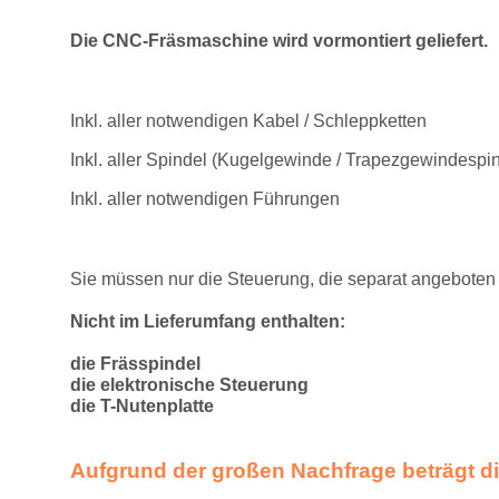
Die CNC-Fräsmaschine wird vormontiert geliefert.
Inkl. aller notwendigen Kabel / Schleppketten
Inkl. aller Spindel (Kugelgewinde / Trapezgewindespin
Inkl. aller notwendigen Führungen
Sie müssen nur die Steuerung, die separat angeboten
Nicht im Lieferumfang enthalten:
die Frässpindel
die elektronische Steuerung
die T-Nutenplatte
Aufgrund der großen Nachfrage beträgt die