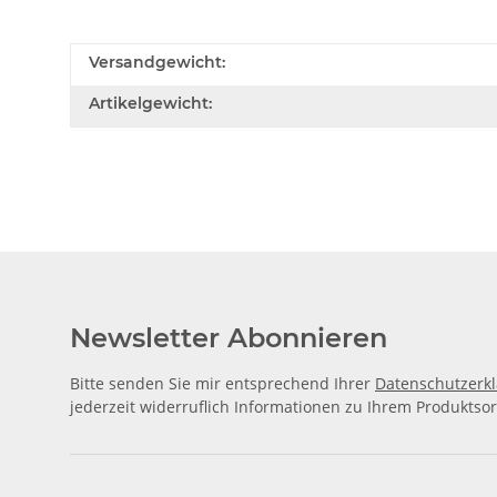
Versandgewicht:
Artikelgewicht:
Newsletter Abonnieren
Bitte senden Sie mir entsprechend Ihrer
Datenschutzerk
jederzeit widerruflich Informationen zu Ihrem Produktsor