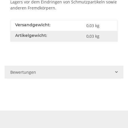
Lagers vor dem Eindringen von Schmutzpartikeln sowie
anderen Fremdkörpern.
Versandgewicht:
0,03 kg
Artikelgewicht:
0,03
kg
Bewertungen