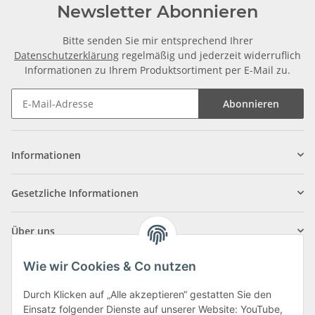
Newsletter Abonnieren
Bitte senden Sie mir entsprechend Ihrer
Datenschutzerklärung
regelmäßig und jederzeit widerruflich
Informationen zu Ihrem Produktsortiment per E-Mail zu.
Abonnieren
Informationen
Gesetzliche Informationen
Über uns
Wie wir Cookies & Co nutzen
Durch Klicken auf „Alle akzeptieren“ gestatten Sie den
Einsatz folgender Dienste auf unserer Website: YouTube,