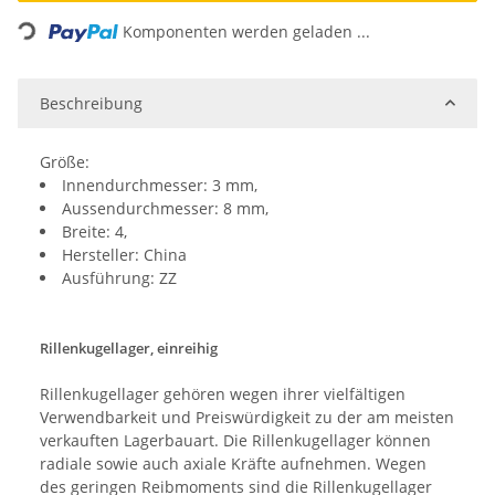
Loading...
Komponenten werden geladen ...
Beschreibung
Größe:
Innendurchmesser: 3 mm,
Aussendurchmesser: 8 mm,
Breite: 4,
Hersteller: China
Ausführung: ZZ
Rillenkugellager, einreihig
Rillenkugellager gehören wegen ihrer vielfältigen
Verwendbarkeit und Preiswürdigkeit zu der am meisten
verkauften Lagerbauart. Die Rillenkugellager können
radiale sowie auch axiale Kräfte aufnehmen. Wegen
des geringen Reibmoments sind die Rillenkugellager