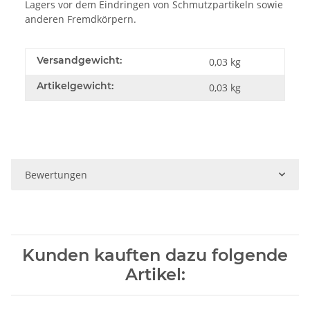
Lagers vor dem Eindringen von Schmutzpartikeln sowie
anderen Fremdkörpern.
Versandgewicht:
0,03 kg
Artikelgewicht:
0,03
kg
Bewertungen
Kunden kauften dazu folgende
Artikel: