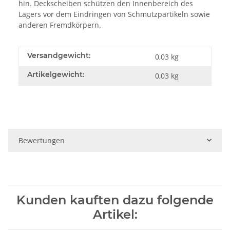
hin. Deckscheiben schützen den Innenbereich des
Lagers vor dem Eindringen von Schmutzpartikeln sowie
anderen Fremdkörpern.
Versandgewicht:
0,03 kg
Artikelgewicht:
0,03
kg
Bewertungen
Kunden kauften dazu folgende
Artikel: