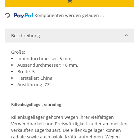
Loading...
Komponenten werden geladen ...
Beschreibung
Größe:
Innendurchmesser: 5 mm,
Aussendurchmesser: 16 mm,
Breite: 5,
Hersteller: China
Ausführung: ZZ
Rillenkugellager, einreihig
Rillenkugellager gehören wegen ihrer vielfältigen
Verwendbarkeit und Preiswürdigkeit zu der am meisten
verkauften Lagerbauart. Die Rillenkugellager können
radiale sowie auch axiale Kräfte aufnehmen. Wegen