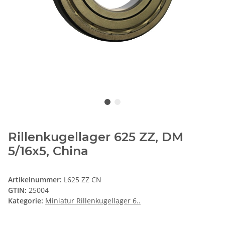
Rillenkugellager 625 ZZ, DM
5/16x5, China
Artikelnummer:
L625 ZZ CN
GTIN:
25004
Kategorie:
Miniatur Rillenkugellager 6..