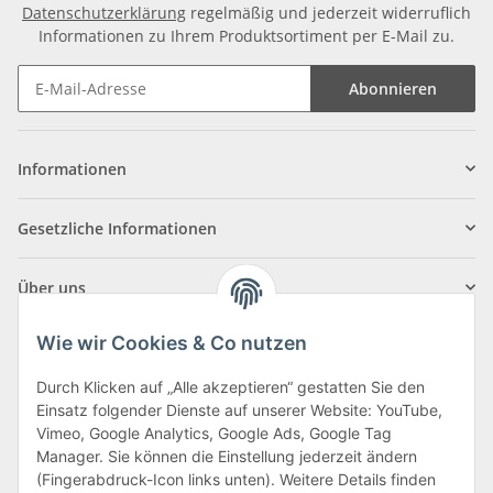
Datenschutzerklärung
regelmäßig und jederzeit widerruflich
Informationen zu Ihrem Produktsortiment per E-Mail zu.
Abonnieren
Informationen
Gesetzliche Informationen
Über uns
Wie wir Cookies & Co nutzen
Durch Klicken auf „Alle akzeptieren“ gestatten Sie den
Einsatz folgender Dienste auf unserer Website: YouTube,
Klagenfurter Straße 29
Vimeo, Google Analytics, Google Ads, Google Tag
9556 Liebenfels
Manager. Sie können die Einstellung jederzeit ändern
(Fingerabdruck-Icon links unten). Weitere Details finden