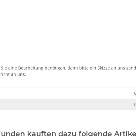
Sie eine Bearbeitung benötigen, dann bitte ein Skizze an uns sen
richt an uns.
unden kauften dazu folgende Artike