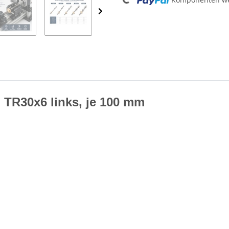
 TR30x6 links, je 100 mm