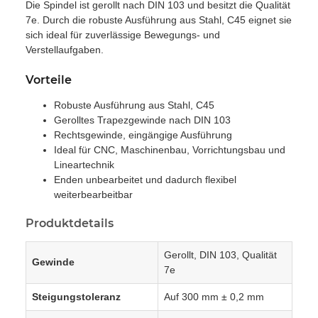
Die Spindel ist gerollt nach DIN 103 und besitzt die Qualität
7e. Durch die robuste Ausführung aus Stahl, C45 eignet sie
sich ideal für zuverlässige Bewegungs- und
Verstellaufgaben.
Vorteile
Robuste Ausführung aus Stahl, C45
Gerolltes Trapezgewinde nach DIN 103
Rechtsgewinde, eingängige Ausführung
Ideal für CNC, Maschinenbau, Vorrichtungsbau und
Lineartechnik
Enden unbearbeitet und dadurch flexibel
weiterbearbeitbar
Produktdetails
Gerollt, DIN 103, Qualität
Gewinde
7e
Steigungstoleranz
Auf 300 mm ± 0,2 mm