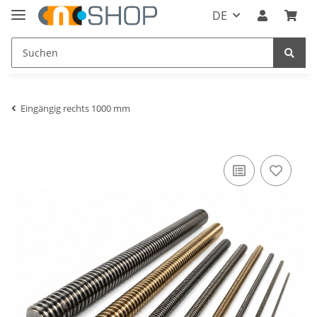
DE
Eingängig rechts 1000 mm