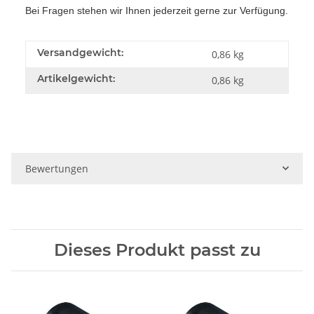
Bei Fragen stehen wir Ihnen jederzeit gerne zur Verfügung.
Versandgewicht:
0,86 kg
Artikelgewicht:
0,86
kg
Bewertungen
Dieses Produkt passt zu