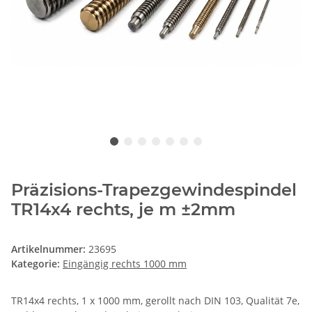
Präzisions-Trapezgewindespindel
TR14x4 rechts, je m ±2mm
Artikelnummer:
23695
Kategorie:
Eingängig rechts 1000 mm
TR14x4 rechts, 1 x 1000 mm, gerollt nach DIN 103, Qualität 7e,