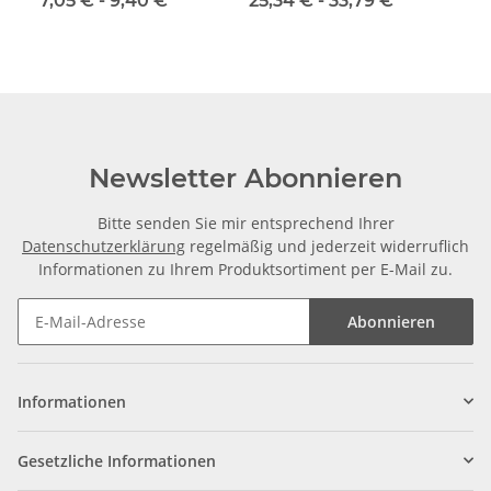
7,05 € -
9,40 €
*
25,34 € -
33,79 €
*
Newsletter Abonnieren
Bitte senden Sie mir entsprechend Ihrer
Datenschutzerklärung
regelmäßig und jederzeit widerruflich
Informationen zu Ihrem Produktsortiment per E-Mail zu.
Abonnieren
Informationen
Gesetzliche Informationen