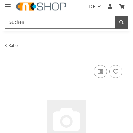
DE
Kabel