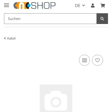
DE
Kabel