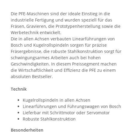
Die PFE-Maschinen sind der ideale Einstieg in die
industrielle Fertigung und wurden speziell für das
Fräsen, Gravieren, die Prototypenherstellung sowie die
Werbetechnik entwickelt.
Die in allen Achsen verbauten Linearführungen von
Bosch und Kugelrollspindeln sorgen für präzise
Fräsergebnisse, die robuste Stahlkonstruktion sorgt für
schwingungsarmes Arbeiten auch bei hohen
Geschwindigkeiten. In diesem Preissegment machen
die Wirtschaftlichkeit und Effizienz die PFE zu einem
absoluten Bestseller.
Technik
Kugelrollspindeln in allen Achsen
Linearführungen und Führungswagen von Bosch
Lieferbar mit Schrittmotor oder Servomotor
Robuste Stahlkonstruktion
Besonderheiten