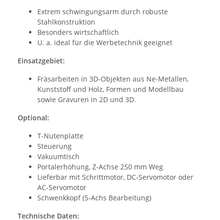
Extrem schwingungsarm durch robuste
Stahlkonstruktion
Besonders wirtschaftlich
U. a. ideal für die Werbetechnik geeignet
Einsatzgebiet:
Fräsarbeiten in 3D-Objekten aus Ne-Metallen,
Kunststoff und Holz, Formen und Modellbau
sowie Gravuren in 2D und 3D.
Optional:
T-Nutenplatte
Steuerung
Vakuumtisch
Portalerhöhung, Z-Achse 250 mm Weg
Lieferbar mit Schrittmotor, DC-Servomotor oder
AC-Servomotor
Schwenkkopf (5-Achs Bearbeitung)
Technische Daten: