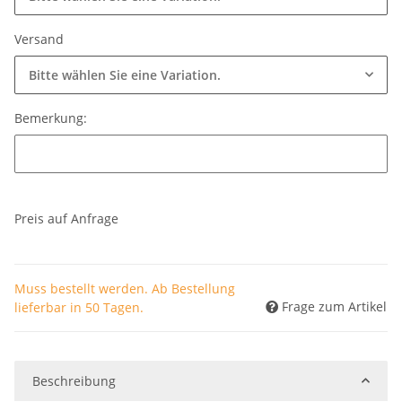
Versand
Bitte wählen Sie eine Variation.
Bemerkung:
Bemerkung:
Preis auf Anfrage
Muss bestellt werden. Ab Bestellung
Frage zum Artikel
lieferbar in 50 Tagen.
Beschreibung