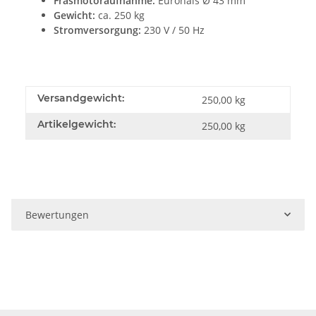
Fräsmotoraufnahme:
Eurohals Ø 43 mm
Gewicht:
ca. 250 kg
Stromversorgung:
230 V / 50 Hz
Versandgewicht:
250,00 kg
Artikelgewicht:
250,00
kg
Bewertungen