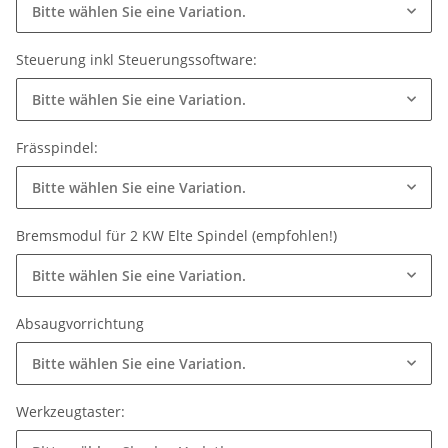
Bitte wählen Sie eine Variation.
Steuerung inkl Steuerungssoftware:
Bitte wählen Sie eine Variation.
Frässpindel:
Bitte wählen Sie eine Variation.
Bremsmodul für 2 KW Elte Spindel (empfohlen!)
Bitte wählen Sie eine Variation.
Absaugvorrichtung
Bitte wählen Sie eine Variation.
Werkzeugtaster: