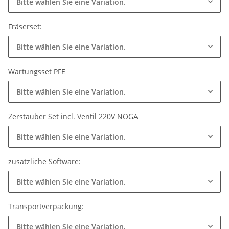
Bitte wählen Sie eine Variation.
Fräserset:
Bitte wählen Sie eine Variation.
Wartungsset PFE
Bitte wählen Sie eine Variation.
Zerstäuber Set incl. Ventil 220V NOGA
Bitte wählen Sie eine Variation.
zusätzliche Software:
Bitte wählen Sie eine Variation.
Transportverpackung:
Bitte wählen Sie eine Variation.