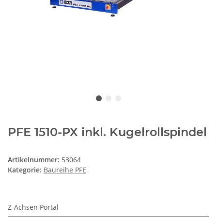
PFE 1510-PX inkl. Kugelrollspindel
Artikelnummer:
53064
Kategorie:
Baureihe PFE
Z-Achsen Portal