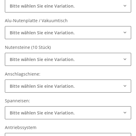
Bitte wählen Sie eine Variation.
Alu-Nutenplatte / Vakuumtisch
Bitte wählen Sie eine Variation.
Nutensteine (10 Stück)
Bitte wählen Sie eine Variation.
Anschlagschiene:
Bitte wählen Sie eine Variation.
Spanneisen:
Bitte wählen Sie eine Variation.
Antriebssystem