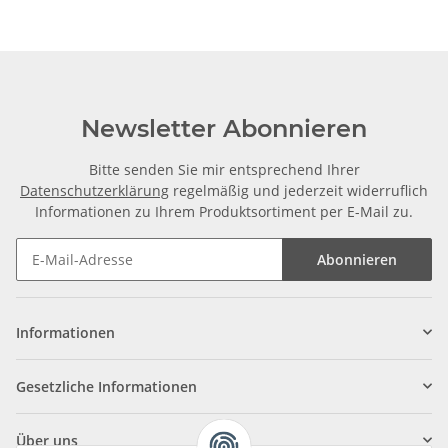
Newsletter Abonnieren
Bitte senden Sie mir entsprechend Ihrer
Datenschutzerklärung
regelmäßig und jederzeit widerruflich
Informationen zu Ihrem Produktsortiment per E-Mail zu.
Abonnieren
Informationen
Gesetzliche Informationen
Über uns