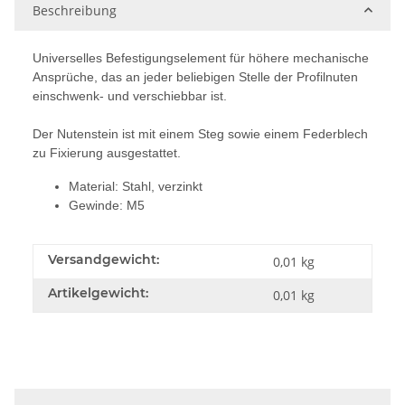
Beschreibung
Universelles Befestigungselement für höhere mechanische
Ansprüche, das an jeder beliebigen Stelle der Profilnuten
einschwenk- und verschiebbar ist.
Der Nutenstein ist mit einem Steg sowie einem Federblech
zu Fixierung ausgestattet.
Material: Stahl, verzinkt
Gewinde: M5
Versandgewicht:
0,01 kg
Artikelgewicht:
0,01
kg