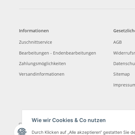
Informationen
Gesetzlich
Zuschnittservice
AGB
Bearbeitungen - Endenbearbeitungen
Widerrufs
Zahlungsmöglichkeiten
Datenschu
Versandinformationen
Sitemap
Impressu
Wie wir Cookies & Co nutzen
Durch Klicken auf „Alle akzeptieren“ gestatten Sie 