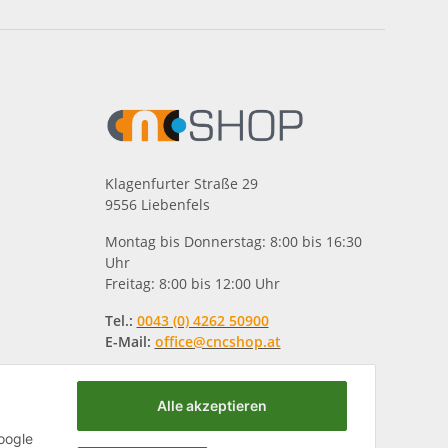
Klagenfurter Straße 29
9556 Liebenfels
Montag bis Donnerstag: 8:00 bis 16:30
Uhr
Freitag: 8:00 bis 12:00 Uhr
Tel.:
0043 (0) 4262 50900
E-Mail:
office@cncshop.at
Alle akzeptieren
oogle