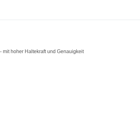
 mit hoher Haltekraft und Genauigkeit