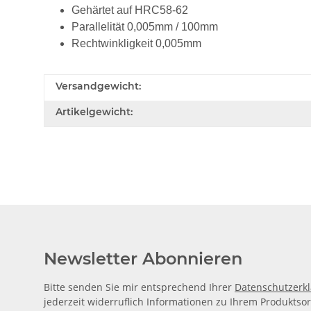
Gehärtet auf HRC58-62
Parallelität 0,005mm / 100mm
Rechtwinkligkeit 0,005mm
Versandgewicht:
Artikelgewicht:
Newsletter Abonnieren
Bitte senden Sie mir entsprechend Ihrer
Datenschutzerk
jederzeit widerruflich Informationen zu Ihrem Produktsor