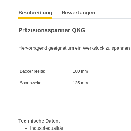
Beschreibung
Bewertungen
Präzisionsspanner QKG
Hervorragend geeignet um ein Werkstück zu spannen -
Backenbreite:
100 mm
Spannweite:
125 mm
Technische Daten:
Industriequalität