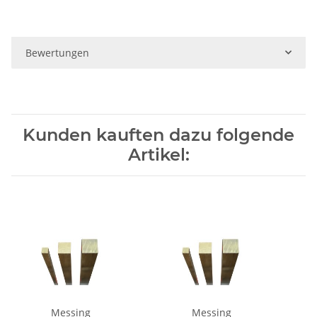
Bewertungen
Kunden kauften dazu folgende
Artikel:
Messing
Messing