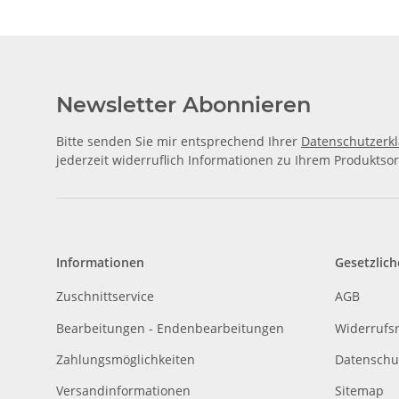
Newsletter Abonnieren
Bitte senden Sie mir entsprechend Ihrer
Datenschutzerk
jederzeit widerruflich Informationen zu Ihrem Produktsor
Informationen
Gesetzlich
Zuschnittservice
AGB
Bearbeitungen - Endenbearbeitungen
Widerrufs
Zahlungsmöglichkeiten
Datenschu
Versandinformationen
Sitemap