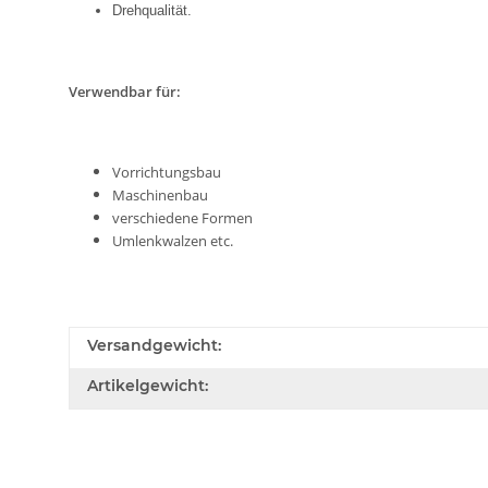
Drehqualität.
Verwendbar für:
Vorrichtungsbau
Maschinenbau
verschiedene Formen
Umlenkwalzen etc.
Versandgewicht:
Artikelgewicht: