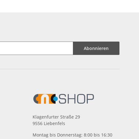
Abonnieren
Klagenfurter Straße 29
9556 Liebenfels
Montag bis Donnerstag: 8:00 bis 16:30