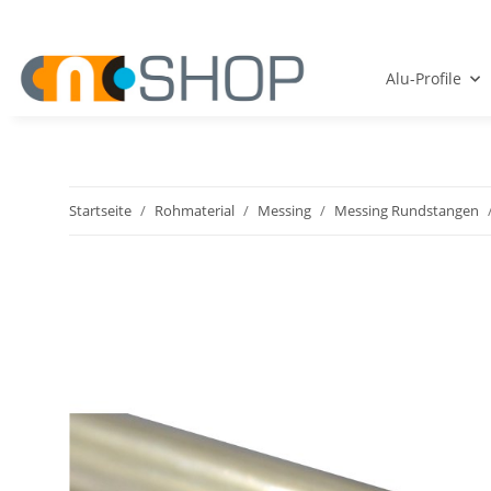
Alu-Profile
Startseite
Rohmaterial
Messing
Messing Rundstangen