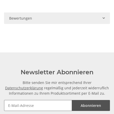
Bewertungen
Newsletter Abonnieren
Bitte senden Sie mir entsprechend Ihrer
Datenschutzerklärung
regelmäßig und jederzeit widerruflich
Informationen zu Ihrem Produktsortiment per E-Mail zu.
Abonnieren