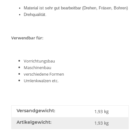
Material ist sehr gut bearbeitbar (Drehen, Fräsen, Bohren)
Drehqualität.
Verwendbar für:
Vorrichtungsbau
Maschinenbau
verschiedene Formen
Umlenkwalzen etc.
Versandgewicht:
1,93 kg
Artikelgewicht:
1,93
kg