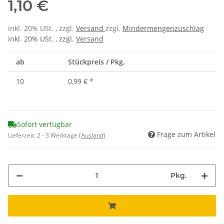
1,10 €
inkl. 20% USt. , zzgl.
Versand
zzgl.
Mindermengenzuschlag
inkl. 20% USt. , zzgl.
Versand
ab
Stückpreis / Pkg.
10
0,99 €
*
Sofort verfügbar
Frage zum Artikel
Lieferzeit:
2 - 3 Werktage
(Ausland)
Pkg.