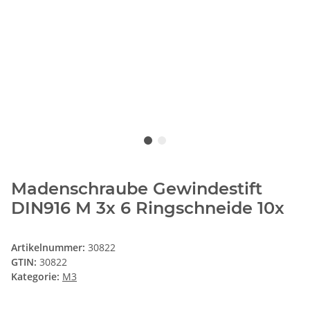
Madenschraube Gewindestift
DIN916 M 3x 6 Ringschneide 10x
Artikelnummer:
30822
GTIN:
30822
Kategorie:
M3