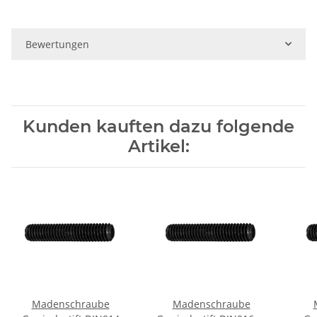
Bewertungen
Kunden kauften dazu folgende
Artikel:
Madenschraube
Madenschraube