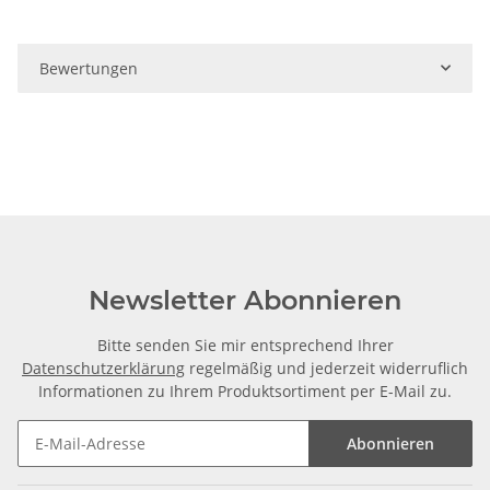
Bewertungen
Newsletter Abonnieren
Bitte senden Sie mir entsprechend Ihrer
Datenschutzerklärung
regelmäßig und jederzeit widerruflich
Informationen zu Ihrem Produktsortiment per E-Mail zu.
Abonnieren