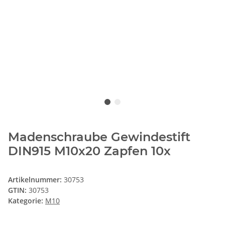
Madenschraube Gewindestift
DIN915 M10x20 Zapfen 10x
Artikelnummer:
30753
GTIN:
30753
Kategorie:
M10