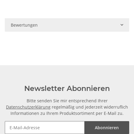
Bewertungen
Newsletter Abonnieren
Bitte senden Sie mir entsprechend Ihrer
Datenschutzerklärung
regelmäßig und jederzeit widerruflich
Informationen zu Ihrem Produktsortiment per E-Mail zu.
Abonnieren