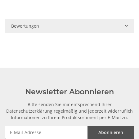
Bewertungen
Newsletter Abonnieren
Bitte senden Sie mir entsprechend Ihrer
Datenschutzerklärung
regelmäßig und jederzeit widerruflich
Informationen zu Ihrem Produktsortiment per E-Mail zu.
Abonnieren