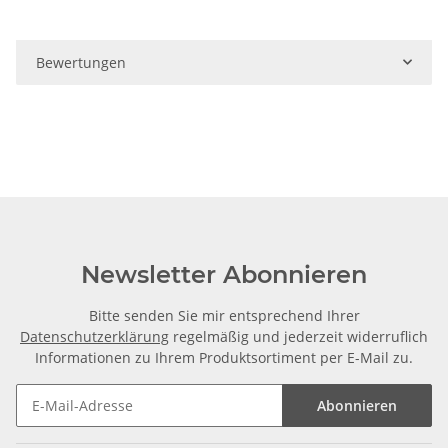
Bewertungen
Newsletter Abonnieren
Bitte senden Sie mir entsprechend Ihrer
Datenschutzerklärung
regelmäßig und jederzeit widerruflich
Informationen zu Ihrem Produktsortiment per E-Mail zu.
Abonnieren