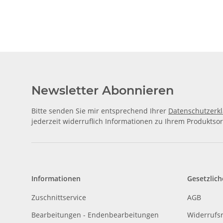
Newsletter Abonnieren
Bitte senden Sie mir entsprechend Ihrer
Datenschutzerk
jederzeit widerruflich Informationen zu Ihrem Produktsor
Informationen
Gesetzlich
Zuschnittservice
AGB
Bearbeitungen - Endenbearbeitungen
Widerrufs