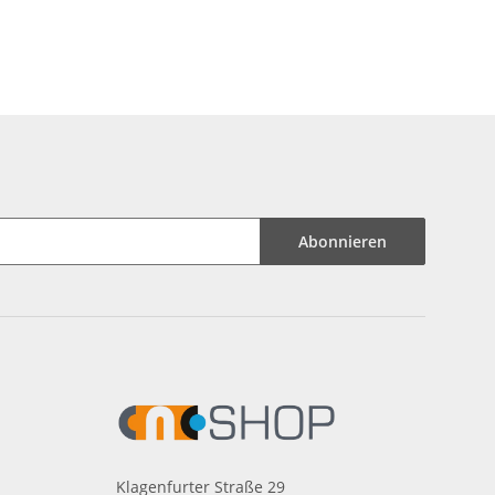
Abonnieren
Klagenfurter Straße 29