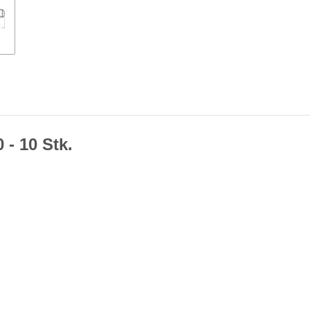
 - 10 Stk.