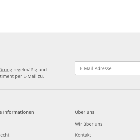
lärung
regelmäßig und
timent per E-Mail zu.
e Informationen
Über uns
Wir über uns
recht
Kontakt