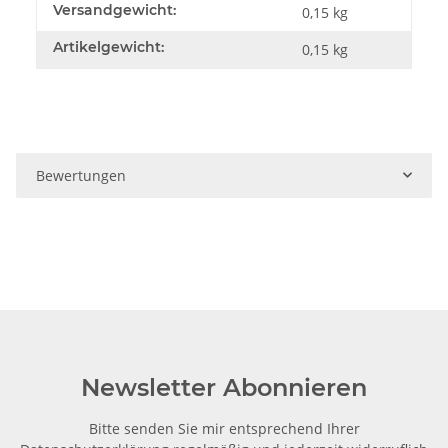
Versandgewicht:
0,15 kg
Artikelgewicht:
0,15
kg
Bewertungen
Newsletter Abonnieren
Bitte senden Sie mir entsprechend Ihrer