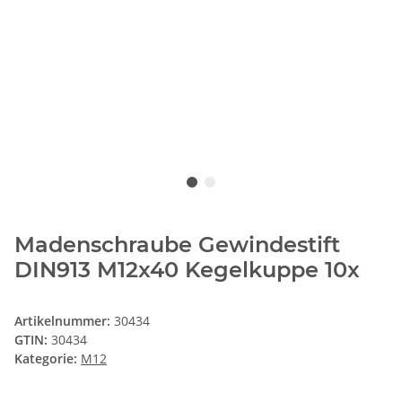
Madenschraube Gewindestift
DIN913 M12x40 Kegelkuppe 10x
Artikelnummer:
30434
GTIN:
30434
Kategorie:
M12