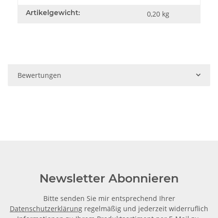
Artikelgewicht:
0,20
kg
Bewertungen
Newsletter Abonnieren
Bitte senden Sie mir entsprechend Ihrer
Datenschutzerklärung
regelmäßig und jederzeit widerruflich