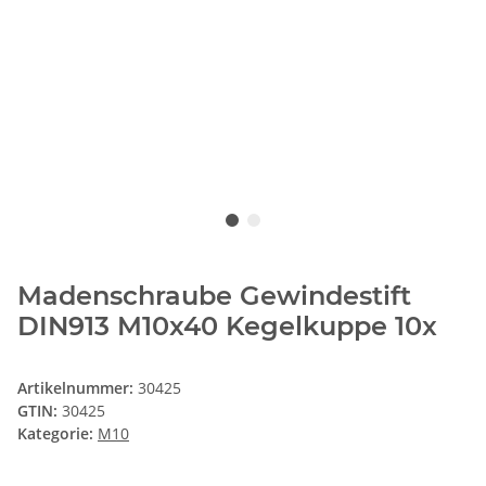
Madenschraube Gewindestift
DIN913 M10x40 Kegelkuppe 10x
Artikelnummer:
30425
GTIN:
30425
Kategorie:
M10