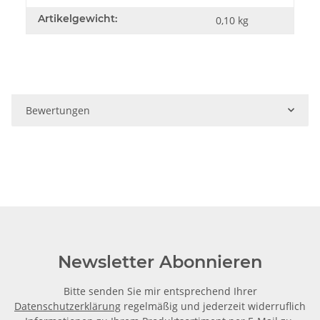
Artikelgewicht:
0,10
kg
Bewertungen
Newsletter Abonnieren
Bitte senden Sie mir entsprechend Ihrer
Datenschutzerklärung
regelmäßig und jederzeit widerruflich