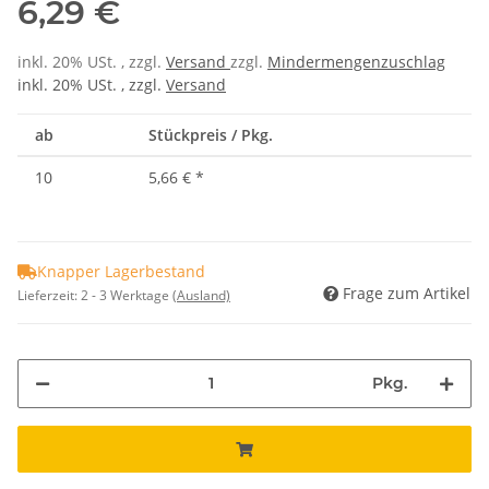
6,29 €
inkl. 20% USt. , zzgl.
Versand
zzgl.
Mindermengenzuschlag
inkl. 20% USt. , zzgl.
Versand
ab
Stückpreis / Pkg.
10
5,66 €
*
Knapper Lagerbestand
Frage zum Artikel
Lieferzeit:
2 - 3 Werktage
(Ausland)
Pkg.