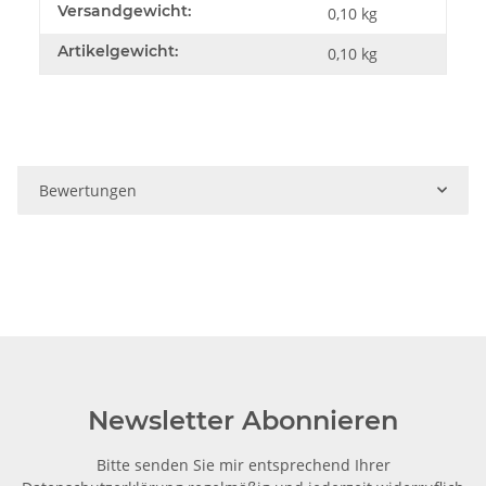
Versandgewicht:
0,10 kg
Artikelgewicht:
0,10
kg
Bewertungen
Newsletter Abonnieren
Bitte senden Sie mir entsprechend Ihrer