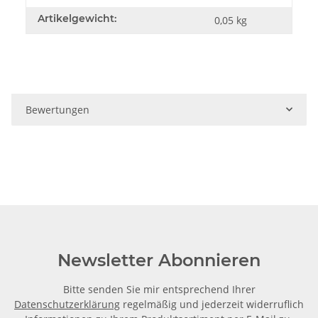
Artikelgewicht:
0,05
kg
Bewertungen
Newsletter Abonnieren
Bitte senden Sie mir entsprechend Ihrer
Datenschutzerklärung
regelmäßig und jederzeit widerruflich