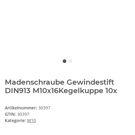
Madenschraube Gewindestift
DIN913 M10x16Kegelkuppe 10x
Artikelnummer:
30397
GTIN:
30397
Kategorie:
M10