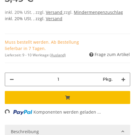
inkl. 20% USt. , zzgl.
Versand
zzgl.
Mindermengenzuschlag
inkl. 20% USt. , zzgl.
Versand
Muss bestellt werden. Ab Bestellung
lieferbar in 7 Tagen.
Frage zum Artikel
Lieferzeit:
9 - 10 Werktage
(Ausland)
Pkg.
ng...
Komponenten werden geladen ...
Beschreibung