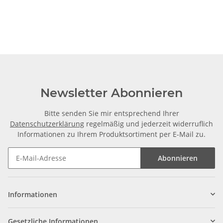
Newsletter Abonnieren
Bitte senden Sie mir entsprechend Ihrer
Datenschutzerklärung
regelmäßig und jederzeit widerruflich
Informationen zu Ihrem Produktsortiment per E-Mail zu.
Abonnieren
Informationen
Gesetzliche Informationen