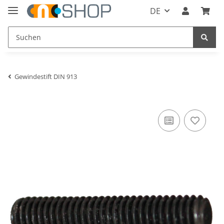
DE
Gewindestift DIN 913